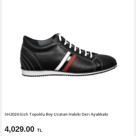
SH2024 Gizli Topuklu Boy Uzatan Hakiki Deri Ayakkabı
4,029.00
TL