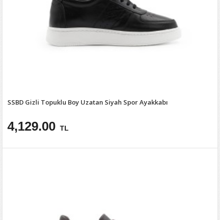
SSBD Gizli Topuklu Boy Uzatan Siyah Spor Ayakkabı
4,129.00
TL