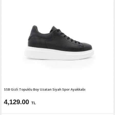
SSB Gizli Topuklu Boy Uzatan Siyah Spor Ayakkabı
4,129.00
TL