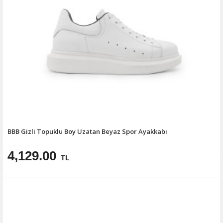
BBB Gizli Topuklu Boy Uzatan Beyaz Spor Ayakkabı
4,129.00
TL