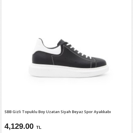
SBB Gizli Topuklu Boy Uzatan Siyah Beyaz Spor Ayakkabı
4,129.00
TL