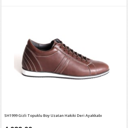
SH1999 Gizli Topuklu Boy Uzatan Hakiki Deri Ayakkabı