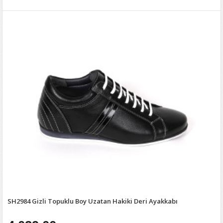
SH2984 Gizli Topuklu Boy Uzatan Hakiki Deri Ayakkabı