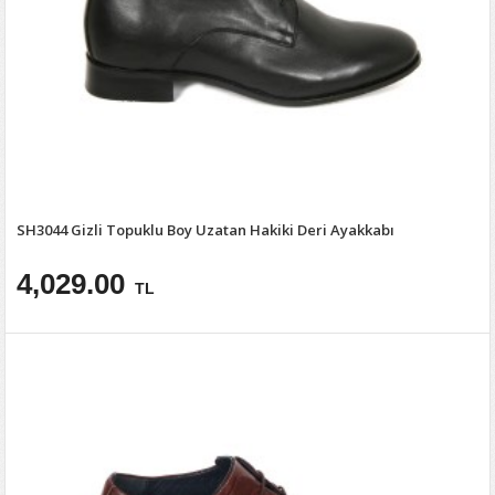
SH3044 Gizli Topuklu Boy Uzatan Hakiki Deri Ayakkabı
4,029.00
TL