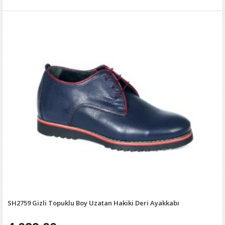
SH2759 Gizli Topuklu Boy Uzatan Hakiki Deri Ayakkabı